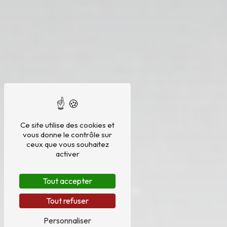
Ce site utilise des cookies et
vous donne le contrôle sur
ceux que vous souhaitez
activer
Tout accepter
Tout refuser
Personnaliser