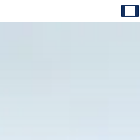
Panneau de gestion des cookies