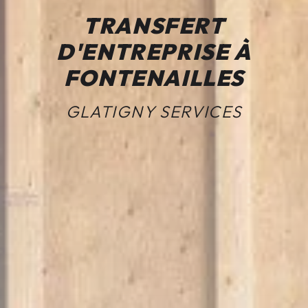
TRANSFERT
D'ENTREPRISE À
FONTENAILLES
GLATIGNY SERVICES