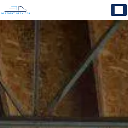
Panneau de gestion des cookies