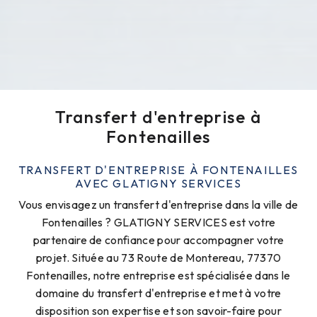
Transfert d'entreprise à
Fontenailles
TRANSFERT D'ENTREPRISE À FONTENAILLES
AVEC GLATIGNY SERVICES
Vous envisagez un transfert d'entreprise dans la ville de
Fontenailles ? GLATIGNY SERVICES est votre
partenaire de confiance pour accompagner votre
projet. Située au 73 Route de Montereau, 77370
Fontenailles, notre entreprise est spécialisée dans le
domaine du transfert d'entreprise et met à votre
disposition son expertise et son savoir-faire pour