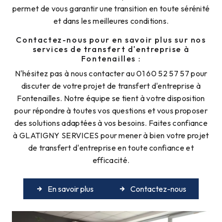
permet de vous garantir une transition en toute sérénité
et dans les meilleures conditions.
Contactez-nous pour en savoir plus sur nos
services de transfert d'entreprise à
Fontenailles :
N'hésitez pas à nous contacter au 01 60 52 57 57 pour
discuter de votre projet de transfert d'entreprise à
Fontenailles. Notre équipe se tient à votre disposition
pour répondre à toutes vos questions et vous proposer
des solutions adaptées à vos besoins. Faites confiance
à GLATIGNY SERVICES pour mener à bien votre projet
de transfert d'entreprise en toute confiance et
efficacité.
En savoir plus
Contactez-nous