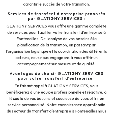
garantir le succès de votre transition.
Services de transfert d'entreprise proposés
par GLATIGNY SERVICES :
GLATIGNY SERVICES vous offre une gamme complète
de services pour faciliter votre transfert d'entreprise à
Fontenailles. De l'analyse de vos besoins à la
planification de la transition, en passant par
l'organisation logistique et la coordination des différents
acteurs, nous nous engageons à vous offrir un
accompagnement sur mesure et de qualité.
Avantages de choisir GLATIGNY SERVICES
pour votre transfert d'entreprise :
En faisant appel à GLATIGNY SERVICES, vous
bénéficierez d'une équipe professionnelle et réactive, à
l'écoute de vos besoins et soucieuse de vous offrir un
service personnalisé. Notre connaissance approfondie
du secteur du transfert d'entreprise à Fontenailles nous