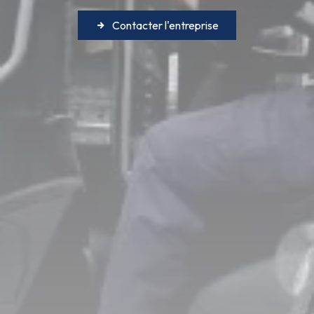
Contacter l'entreprise