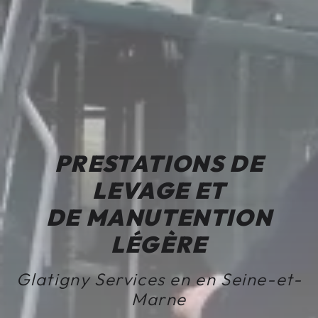
PRESTATIONS DE
LEVAGE ET
DE MANUTENTION
LÉGÈRE
Glatigny Services en en Seine-et-
Marne