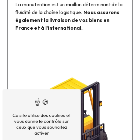
La manutention est un maillon déterminant de la
fluidité de la chaîne logistique.
Nous assurons
également la livraison de vos biens en
France et à l’international.
Ce site utilise des cookies et
vous donne le contrôle sur
ceux que vous souhaitez
activer