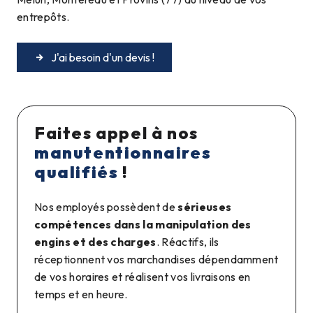
entrepôts.
J'ai besoin d'un devis !
Faites appel à nos
manutentionnaires
qualifiés
!
Nos employés possèdent de
sérieuses
compétences dans la manipulation des
engins et des charges
. Réactifs, ils
réceptionnent vos marchandises dépendamment
de vos horaires et réalisent vos livraisons en
temps et en heure.