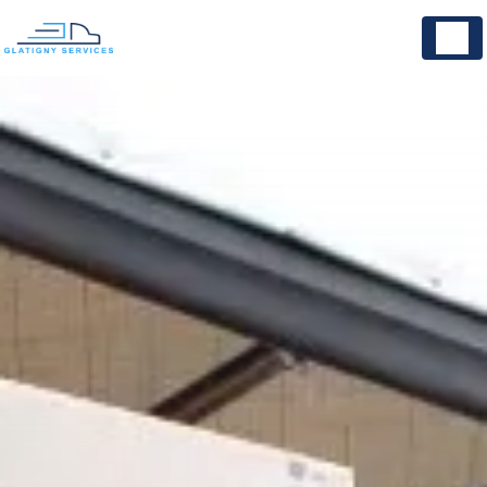
Panneau de gestion des cookies