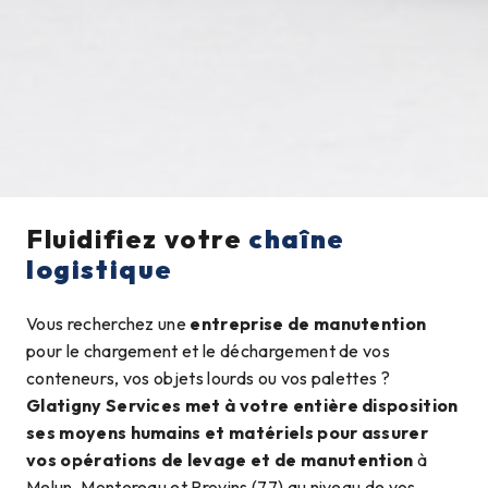
Fluidifiez votre
chaîne
logistique
Vous recherchez une
entreprise de manutention
pour le chargement et le déchargement de vos
conteneurs, vos objets lourds ou vos palettes ?
Glatigny Services met à votre entière disposition
ses moyens humains et matériels pour assurer
vos opérations de levage et de manutention
à
Melun, Montereau et Provins (77) au niveau de vos