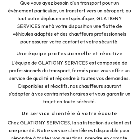
Que vous ayez besoin d'un transport pour un
événement particulier, un transfert vers un aéroport, ou
tout autre déplacement spécifique, GLATIGNY
SERVICES met à votre disposition une flotte de
véhicules adaptés et des chauffeurs professionnels
pour assurer votre confort et votre sécurité.
Une équipe professionnelle et réactive
L'équipe de GLATIGNY SERVICES est composée de
professionnels du transport, formés pour vous offrir un
service de qualité et répondre à toutes vos demandes.
Disponibles et réactifs, nos chauffeurs sauront
s'adapter à vos contraintes horaires et vous garantir un
trajet en toute sérénité.
Un service clientèle à votre écoute
Chez GLATIGNY SERVICES, la satisfaction du client est
une priorité. Notre service clientèle est disponible pour
répondre à toutes vos questions, prendre en compte