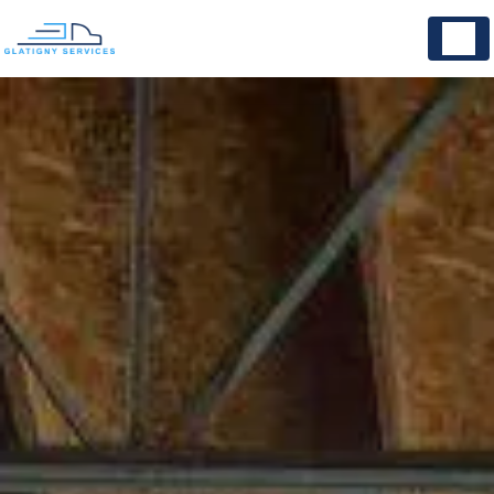
Panneau de gestion des cookies