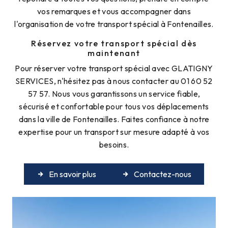
vos remarques et vous accompagner dans
l'organisation de votre transport spécial à Fontenailles.
Réservez votre transport spécial dès
maintenant
Pour réserver votre transport spécial avec GLATIGNY
SERVICES, n'hésitez pas à nous contacter au 01 60 52
57 57. Nous vous garantissons un service fiable,
sécurisé et confortable pour tous vos déplacements
dans la ville de Fontenailles. Faites confiance à notre
expertise pour un transport sur mesure adapté à vos
besoins.
En savoir plus
Contactez-nous