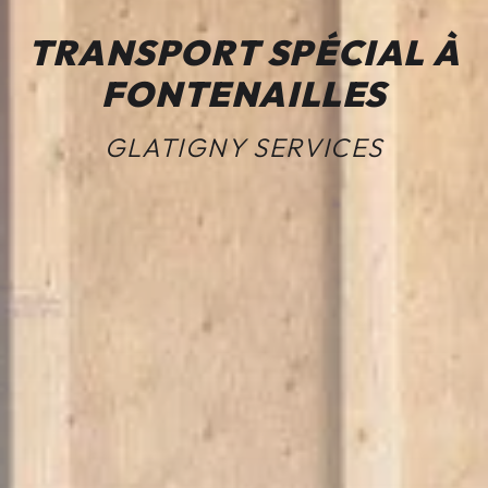
TRANSPORT SPÉCIAL À
FONTENAILLES
GLATIGNY SERVICES