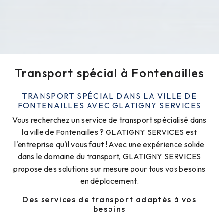
Transport spécial à Fontenailles
TRANSPORT SPÉCIAL DANS LA VILLE DE
FONTENAILLES AVEC GLATIGNY SERVICES
Vous recherchez un service de transport spécialisé dans
la ville de Fontenailles ? GLATIGNY SERVICES est
l'entreprise qu'il vous faut ! Avec une expérience solide
dans le domaine du transport, GLATIGNY SERVICES
propose des solutions sur mesure pour tous vos besoins
en déplacement.
Des services de transport adaptés à vos
besoins