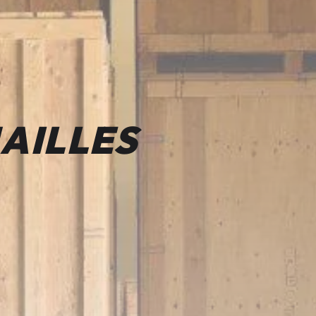
AILLES