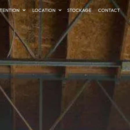
TENTION
LOCATION
STOCKAGE
CONTACT