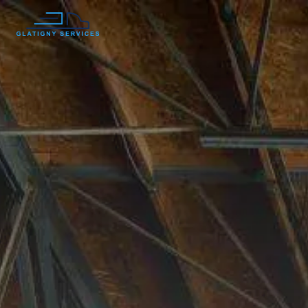
Panneau de gestion des cookies