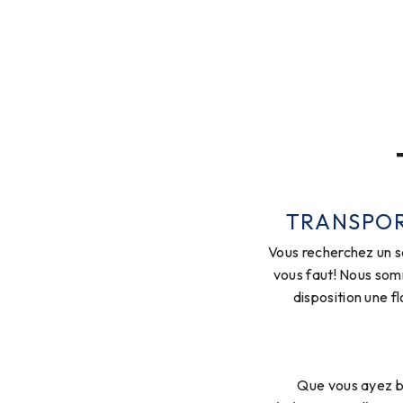
TRANSPOR
Vous recherchez un s
vous faut! Nous som
disposition une 
Que vous ayez be