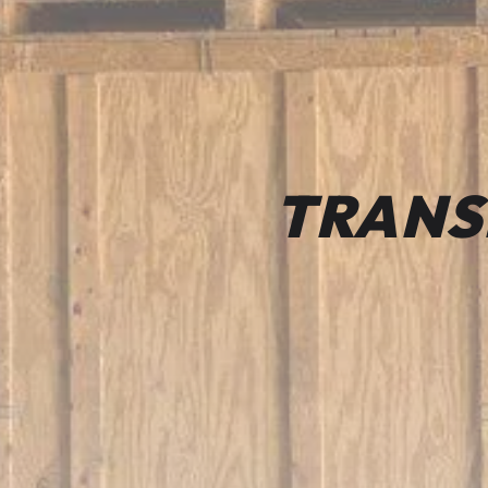
TRANS