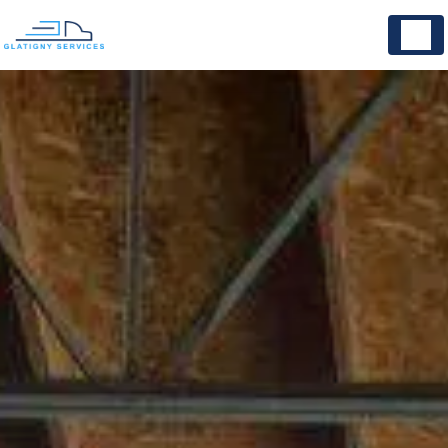
Panneau de gestion des cookies