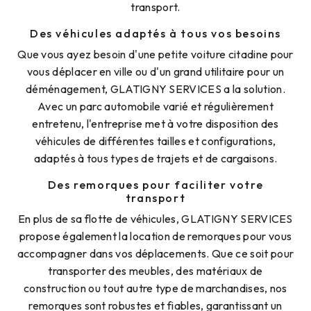
transport.
Des véhicules adaptés à tous vos besoins
Que vous ayez besoin d'une petite voiture citadine pour
vous déplacer en ville ou d'un grand utilitaire pour un
déménagement, GLATIGNY SERVICES a la solution.
Avec un parc automobile varié et régulièrement
entretenu, l'entreprise met à votre disposition des
véhicules de différentes tailles et configurations,
adaptés à tous types de trajets et de cargaisons.
Des remorques pour faciliter votre
transport
En plus de sa flotte de véhicules, GLATIGNY SERVICES
propose également la location de remorques pour vous
accompagner dans vos déplacements. Que ce soit pour
transporter des meubles, des matériaux de
construction ou tout autre type de marchandises, nos
remorques sont robustes et fiables, garantissant un