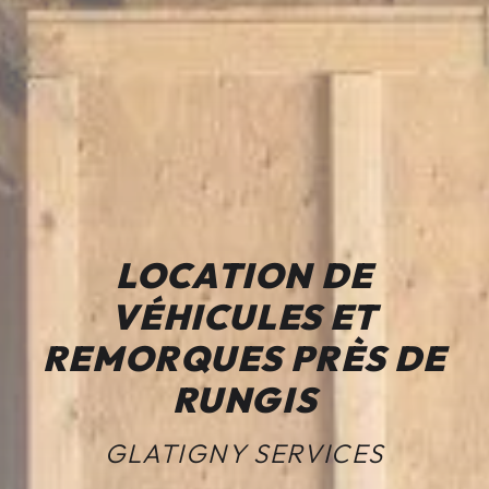
LOCATION DE
VÉHICULES ET
REMORQUES PRÈS DE
RUNGIS
GLATIGNY SERVICES