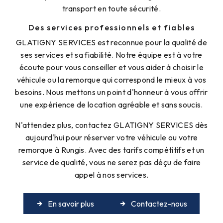
transport en toute sécurité.
Des services professionnels et fiables
GLATIGNY SERVICES est reconnue pour la qualité de
ses services et sa fiabilité. Notre équipe est à votre
écoute pour vous conseiller et vous aider à choisir le
véhicule ou la remorque qui correspond le mieux à vos
besoins. Nous mettons un point d'honneur à vous offrir
une expérience de location agréable et sans soucis.
N'attendez plus, contactez GLATIGNY SERVICES dès
aujourd'hui pour réserver votre véhicule ou votre
remorque à Rungis. Avec des tarifs compétitifs et un
service de qualité, vous ne serez pas déçu de faire
appel à nos services.
En savoir plus
Contactez-nous