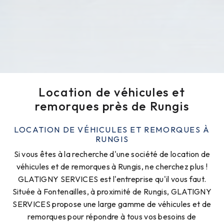
Location de véhicules et
remorques près de Rungis
LOCATION DE VÉHICULES ET REMORQUES À
RUNGIS
Si vous êtes à la recherche d'une société de location de
véhicules et de remorques à Rungis, ne cherchez plus !
GLATIGNY SERVICES est l'entreprise qu'il vous faut.
Située à Fontenailles, à proximité de Rungis, GLATIGNY
SERVICES propose une large gamme de véhicules et de
remorques pour répondre à tous vos besoins de