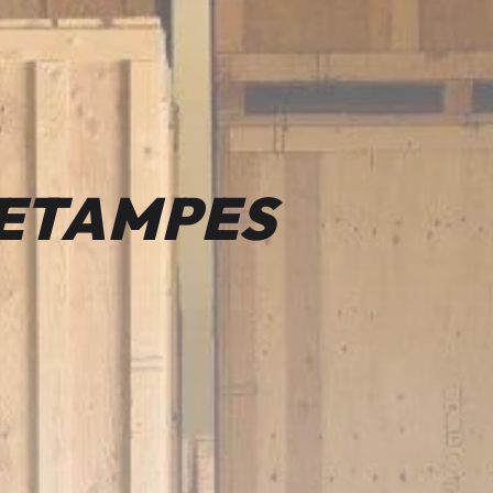
 ETAMPES