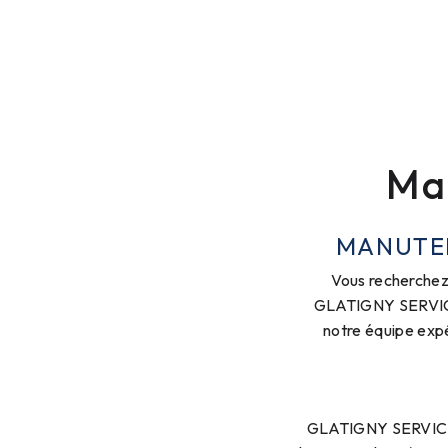
Ma
MANUTEN
Vous recherchez 
GLATIGNY SERVICES 
notre équipe expé
GLATIGNY SERVICES 