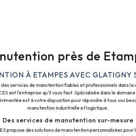
nutention près de Etam
TION À ETAMPES AVEC GLATIGNY 
des services de manutention fiables et professionnels dans la 
est l'entreprise qu'il vous faut. Spécialisée dans le domaine
rimentée est à votre disposition pour répondre à tous vos bes
manutention industrielle et logistique.
Des services de manutention sur-mesure
propose des solutions de manutention personnalisées pour le