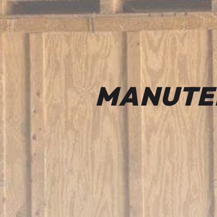
MANUTEN