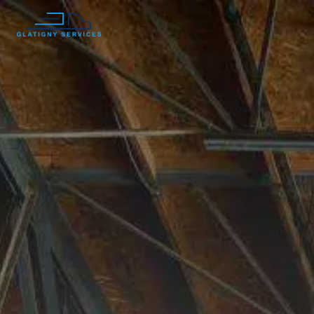
Panneau de gestion des cookies