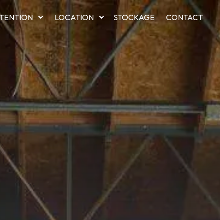
TENTION
LOCATION
STOCKAGE
CONTACT