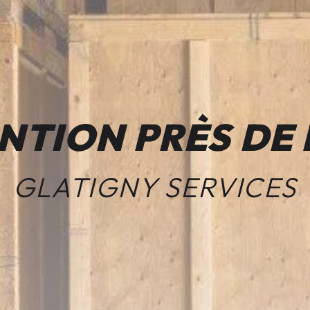
TION PRÈS DE
GLATIGNY SERVICES