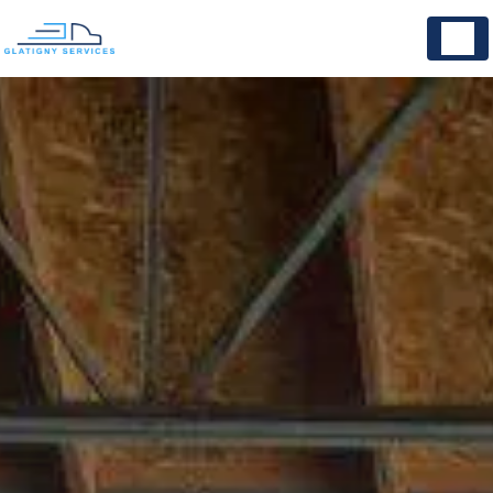
Panneau de gestion des cookies