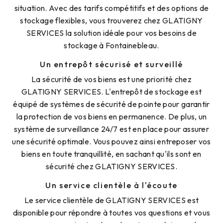
situation. Avec des tarifs compétitifs et des options de
stockage flexibles, vous trouverez chez GLATIGNY
SERVICES la solution idéale pour vos besoins de
stockage à Fontainebleau.
Un entrepôt sécurisé et surveillé
La sécurité de vos biens est une priorité chez
GLATIGNY SERVICES. L'entrepôt de stockage est
équipé de systèmes de sécurité de pointe pour garantir
la protection de vos biens en permanence. De plus, un
système de surveillance 24/7 est en place pour assurer
une sécurité optimale. Vous pouvez ainsi entreposer vos
biens en toute tranquillité, en sachant qu'ils sont en
sécurité chez GLATIGNY SERVICES.
Un service clientèle à l'écoute
Le service clientèle de GLATIGNY SERVICES est
disponible pour répondre à toutes vos questions et vous