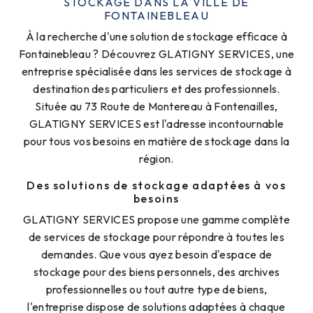
STOCKAGE DANS LA VILLE DE
FONTAINEBLEAU
À la recherche d'une solution de stockage efficace à
Fontainebleau ? Découvrez GLATIGNY SERVICES, une
entreprise spécialisée dans les services de stockage à
destination des particuliers et des professionnels.
Située au 73 Route de Montereau à Fontenailles,
GLATIGNY SERVICES est l'adresse incontournable
pour tous vos besoins en matière de stockage dans la
région.
Des solutions de stockage adaptées à vos
besoins
GLATIGNY SERVICES propose une gamme complète
de services de stockage pour répondre à toutes les
demandes. Que vous ayez besoin d'espace de
stockage pour des biens personnels, des archives
professionnelles ou tout autre type de biens,
l'entreprise dispose de solutions adaptées à chaque