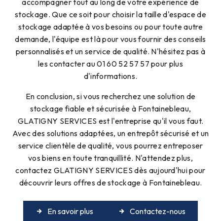
accompagner tout au long de votre expérience de
stockage. Que ce soit pour choisir la taille d'espace de
stockage adaptée à vos besoins ou pour toute autre
demande, l'équipe est là pour vous fournir des conseils
personnalisés et un service de qualité. N'hésitez pas à
les contacter au 01 60 52 57 57 pour plus
d'informations.
En conclusion, si vous recherchez une solution de
stockage fiable et sécurisée à Fontainebleau,
GLATIGNY SERVICES est l'entreprise qu'il vous faut.
Avec des solutions adaptées, un entrepôt sécurisé et un
service clientèle de qualité, vous pourrez entreposer
vos biens en toute tranquillité. N'attendez plus,
contactez GLATIGNY SERVICES dès aujourd'hui pour
découvrir leurs offres de stockage à Fontainebleau.
En savoir plus
Contactez-nous