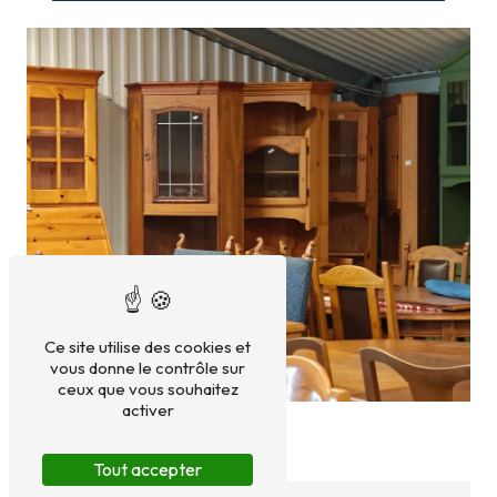
Ce site utilise des cookies et
vous donne le contrôle sur
ceux que vous souhaitez
activer
Tout accepter