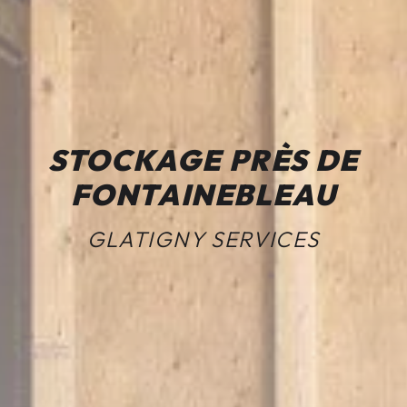
STOCKAGE PRÈS DE
FONTAINEBLEAU
GLATIGNY SERVICES