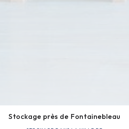
Stockage près de Fontainebleau