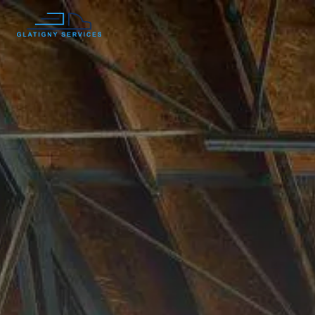
Panneau de gestion des cookies