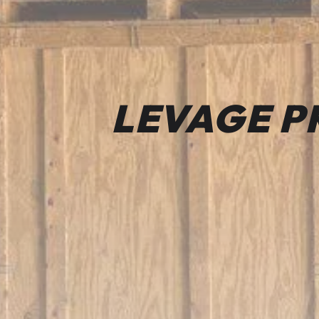
LEVAGE P