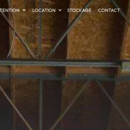
TENTION
LOCATION
STOCKAGE
CONTACT