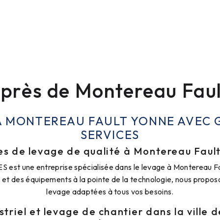
près de Montereau Fau
À MONTEREAU FAULT YONNE AVEC 
SERVICES
es de levage de qualité à Montereau Faul
st une entreprise spécialisée dans le levage à Montereau F
et des équipements à la pointe de la technologie, nous propos
levage adaptées à tous vos besoins.
triel et levage de chantier dans la ville