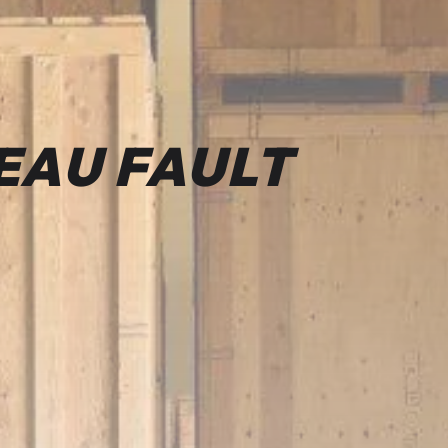
EAU FAULT