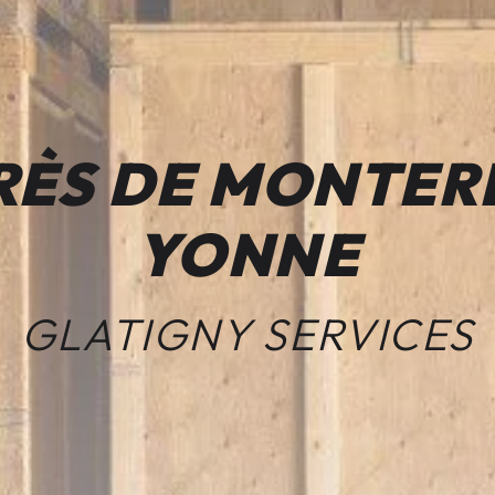
RÈS DE MONTER
YONNE
GLATIGNY SERVICES