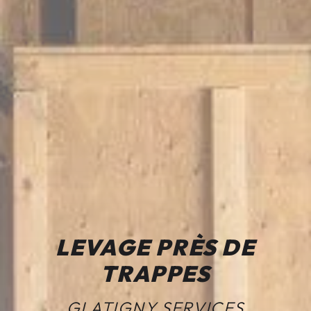
LEVAGE PRÈS DE
TRAPPES
GLATIGNY SERVICES