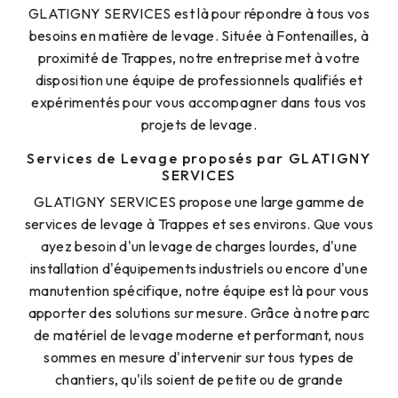
GLATIGNY SERVICES est là pour répondre à tous vos
besoins en matière de levage. Située à Fontenailles, à
proximité de Trappes, notre entreprise met à votre
disposition une équipe de professionnels qualifiés et
expérimentés pour vous accompagner dans tous vos
projets de levage.
Services de Levage proposés par GLATIGNY
SERVICES
GLATIGNY SERVICES propose une large gamme de
services de levage à Trappes et ses environs. Que vous
ayez besoin d'un levage de charges lourdes, d'une
installation d'équipements industriels ou encore d'une
manutention spécifique, notre équipe est là pour vous
apporter des solutions sur mesure. Grâce à notre parc
de matériel de levage moderne et performant, nous
sommes en mesure d'intervenir sur tous types de
chantiers, qu'ils soient de petite ou de grande