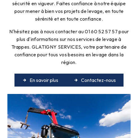
sécurité en vigueur. Faites confiance à notre équipe
pour mener à bien vos projets de levage, en toute
sérénité et en toute confiance.
N'hésitez pas à nous contacter au 01 60 52 57 57 pour
plus d'informations sur nos services de levage à
Trappes. GLATIGNY SERVICES, votre partenaire de
confiance pour tous vos besoins en levage dans la
région.
En savoir plus
Contactez-nous