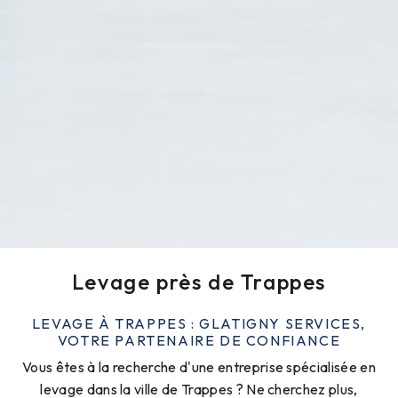
Levage près de Trappes
LEVAGE À TRAPPES : GLATIGNY SERVICES,
VOTRE PARTENAIRE DE CONFIANCE
Vous êtes à la recherche d'une entreprise spécialisée en
levage dans la ville de Trappes ? Ne cherchez plus,