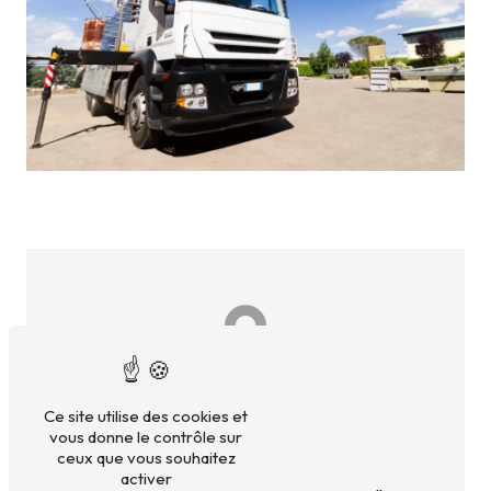
Ce site utilise des cookies et
vous donne le contrôle sur
ceux que vous souhaitez
Adresse
activer